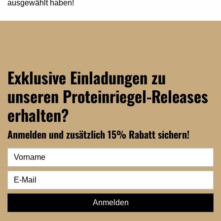
ausgewählt haben!
Exklusive Einladungen zu
unseren Proteinriegel-Releases
erhalten?
Anmelden und zusätzlich 15% Rabatt sichern!
Anmelden