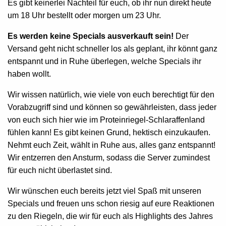
Es gibt keinerlei Nachteil für euch, ob ihr nun direkt heute
um 18 Uhr bestellt oder morgen um 23 Uhr.
Es werden keine Specials ausverkauft sein!
Der
Versand geht nicht schneller los als geplant, ihr könnt ganz
entspannt und in Ruhe überlegen, welche Specials ihr
haben wollt.
Wir wissen natürlich, wie viele von euch berechtigt für den
Vorabzugriff sind und können so gewährleisten, dass jeder
von euch sich hier wie im Proteinriegel-Schlaraffenland
fühlen kann! Es gibt keinen Grund, hektisch einzukaufen.
Nehmt euch Zeit, wählt in Ruhe aus, alles ganz entspannt!
Wir entzerren den Ansturm, sodass die Server zumindest
für euch nicht überlastet sind.
Wir wünschen euch bereits jetzt viel Spaß mit unseren
Specials und freuen uns schon riesig auf eure Reaktionen
zu den Riegeln, die wir für euch als Highlights des Jahres