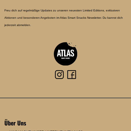
Freu dich auf regelmäßige Updates zu unseren neuesten Limited Editions, exklusiven
Aktionen und besonderen Angeboten im Atlas Smart Snacks Newsletter. Du kannst dich
jederzeit abmelden.
Über Uns