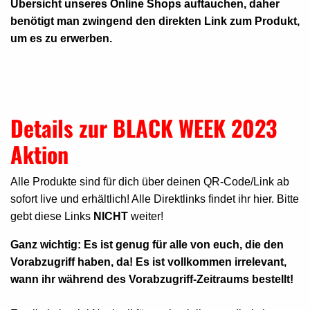
Übersicht unseres Online Shops auftauchen, daher
benötigt man zwingend den direkten Link zum Produkt,
um es zu erwerben.
Details zur BLACK WEEK 2023
Aktion
Alle Produkte sind für dich über deinen QR-Code/Link ab
sofort live und erhältlich! Alle Direktlinks findet ihr hier. Bitte
gebt diese Links
NICHT
weiter!
Ganz wichtig: Es ist genug für alle von euch, die den
Vorabzugriff haben, da! Es ist vollkommen irrelevant,
wann ihr während des Vorabzugriff-Zeitraums bestellt!