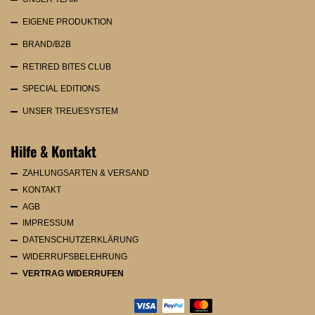
EIGENE PRODUKTION
BRAND/B2B
RETIRED BITES CLUB
SPECIAL EDITIONS
UNSER TREUESYSTEM
Hilfe & Kontakt
ZAHLUNGSARTEN & VERSAND
KONTAKT
AGB
IMPRESSUM
DATENSCHUTZERKLÄRUNG
WIDERRUFSBELEHRUNG
VERTRAG WIDERRUFEN