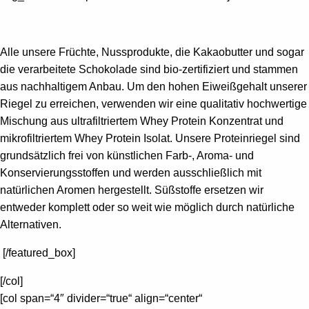
Alle unsere Früchte, Nussprodukte, die Kakaobutter und sogar
die verarbeitete Schokolade sind bio-zertifiziert und stammen
aus nachhaltigem Anbau. Um den hohen Eiweißgehalt unserer
Riegel zu erreichen, verwenden wir eine qualitativ hochwertige
Mischung aus ultrafiltriertem Whey Protein Konzentrat und
mikrofiltriertem Whey Protein Isolat. Unsere Proteinriegel sind
grundsätzlich frei von künstlichen Farb-, Aroma- und
Konservierungsstoffen und werden ausschließlich mit
natürlichen Aromen hergestellt. Süßstoffe ersetzen wir
entweder komplett oder so weit wie möglich durch natürliche
Alternativen.
[/featured_box]
[/col]
[col span=“4″ divider=“true“ align=“center“