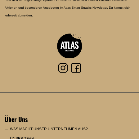
Aktionen und besonderen Angeboten im Atlas Smart Snacks Newsletter. Du kannst dich
jederzeit abmelden.
Über Uns
WAS MACHT UNSER UNTERNEHMEN AUS?
UNSER TEAM