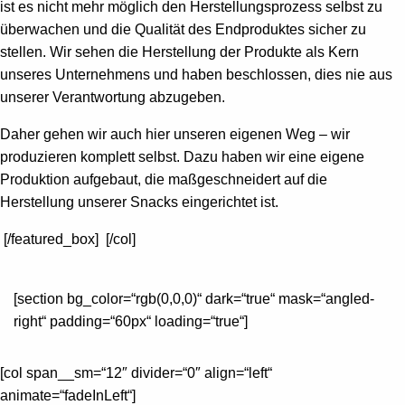
ist es nicht mehr möglich den Herstellungsprozess selbst zu
überwachen und die Qualität des Endproduktes sicher zu
stellen. Wir sehen die Herstellung der Produkte als Kern
unseres Unternehmens und haben beschlossen, dies nie aus
unserer Verantwortung abzugeben.
Daher gehen wir auch hier unseren eigenen Weg – wir
produzieren komplett selbst. Dazu haben wir eine eigene
Produktion aufgebaut, die maßgeschneidert auf die
Herstellung unserer Snacks eingerichtet ist.
[/featured_box]
[/col]
[section bg_color=“rgb(0,0,0)“ dark=“true“ mask=“angled-
right“ padding=“60px“ loading=“true“]
[col span__sm=“12″ divider=“0″ align=“left“
animate=“fadeInLeft“]