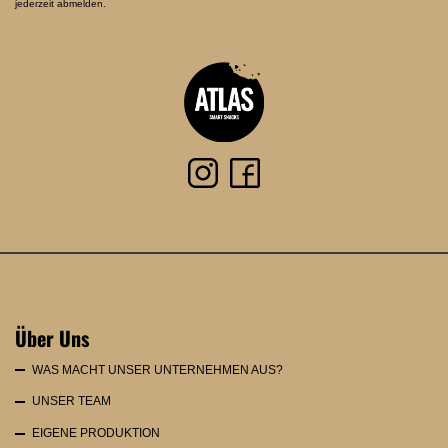
jederzeit abmelden.
Über Uns
WAS MACHT UNSER UNTERNEHMEN AUS?
UNSER TEAM
EIGENE PRODUKTION