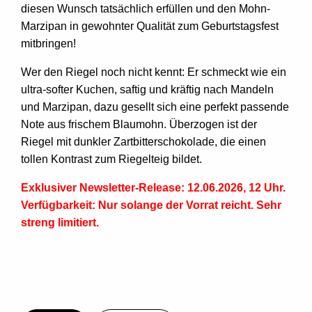
diesen Wunsch tatsächlich erfüllen und den Mohn-
Marzipan in gewohnter Qualität zum Geburtstagsfest
mitbringen!
Wer den Riegel noch nicht kennt: Er schmeckt wie ein
ultra-softer Kuchen, saftig und kräftig nach Mandeln
und
Marzipan
, dazu gesellt sich eine perfekt passende
Note aus frischem Blaumohn. Überzogen ist der
Riegel mit dunkler Zartbitterschokolade, die einen
tollen Kontrast zum Riegelteig bildet.
Exklusiver Newsletter-Release: 12.06.2026, 12 Uhr.
Verfügbarkeit: Nur solange der Vorrat reicht. Sehr
streng limitiert.