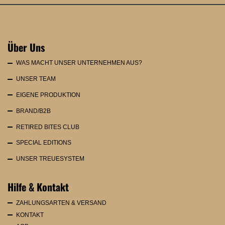
Über Uns
WAS MACHT UNSER UNTERNEHMEN AUS?
UNSER TEAM
EIGENE PRODUKTION
BRAND/B2B
RETIRED BITES CLUB
SPECIAL EDITIONS
UNSER TREUESYSTEM
Hilfe & Kontakt
ZAHLUNGSARTEN & VERSAND
KONTAKT