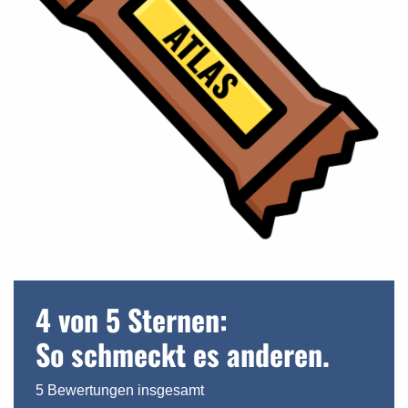
4 von 5 Sternen:
So schmeckt es anderen.
5 Bewertungen insgesamt