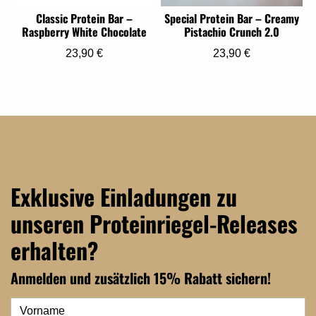
Classic Protein Bar –
Special Protein Bar – Creamy
Raspberry White Chocolate
Pistachio Crunch 2.0
23,90
€
23,90
€
Exklusive Einladungen zu
unseren Proteinriegel-Releases
erhalten?
Anmelden und zusätzlich 15% Rabatt sichern!