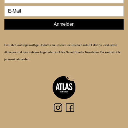
Anmelden
Freu dich auf regelmäßige Updates zu unseren neuesten Limited Editions, exklusiven
Aktionen und besonderen Angeboten im Atlas Smart Snacks Newsletter. Du kannst dich
jederzeit abmelden.