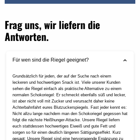
Frag uns, wir liefern die
Antworten.
Für wen sind die Riegel geeignet?
Grundsätzlich für jeden, der auf der Suche nach einem
leckeren und hochwertigen Snack ist. Viele unserer Kunden
sehen die Riegel einfach als praktische Alternative zu einem
normalen Schokoriegel: Er schmeckt ebenfalls süß und lecker,
ist aber nicht voll mit Zucker und verursacht daher keine
Achterbahnfahrt eures Blutzuckerspiegels. Fast jeder kennt es:
Nicht allzu lange nachdem man den Schokoriegel gegessen hat
folgt die nächste Heißhunger-Attacke. Unsere Riegel liefern
euch stattdessen hochwertiges Eiweiß und gute Fett und
sorgen so für einen deutlich längeren Sättigungseffekt. Kurz
gesagt: Unsere Riegel sind eine hervorragende Ergänzung zu