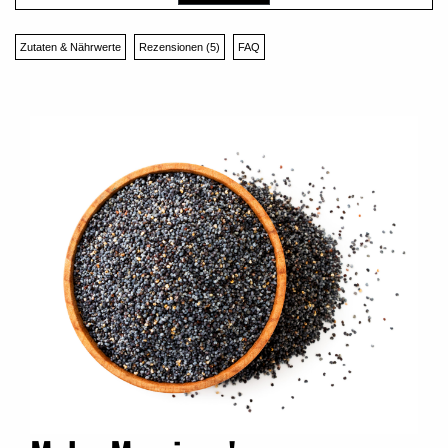
Zutaten & Nährwerte
Rezensionen (5)
FAQ