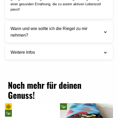
einer gesunden Ernährung, die zu eurem aktiven Lebensstil
passt!
Wann und wie sollte ich die Riegel zu mir
nehmen?
Weitere Infos
Noch mehr für deinen
Genuss!