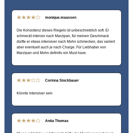
monique.maassen
Die Konsistenz dieses Riegels ist unbeschreiblich soft. Er
schmeckt intensiv nach Marzipan, für meinen Geschmack
dürfte er etwas intensiver nach Mohn schmecken, das variiert
aber eventuell auch je nach Charge. Für Liebhaber von
Marzipan und Mohn definitiv ein Must have.
Corinna Stockbauer
Könnte intensiver sein
Anita Thomas