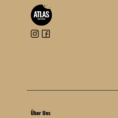
Über Uns