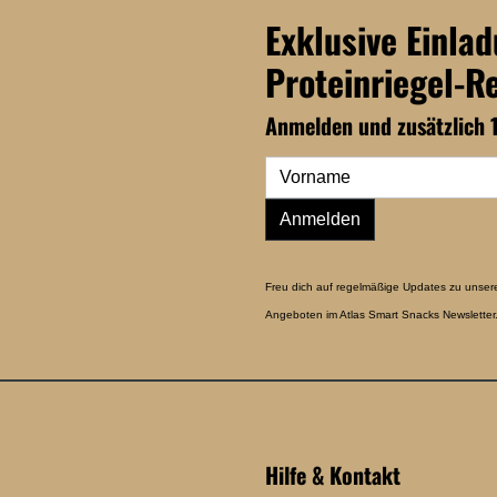
Exklusive Einla
Proteinriegel-R
Anmelden und zusätzlich 
Anmelden
Freu dich auf regelmäßige Updates zu unser
Angeboten im Atlas Smart Snacks Newsletter.
Hilfe & Kontakt