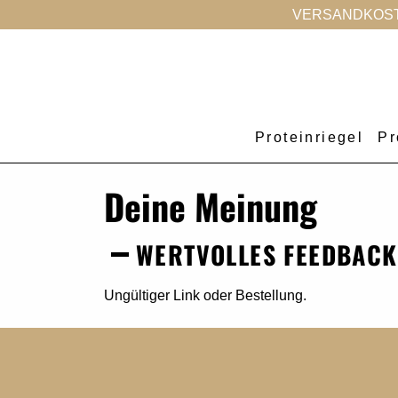
VERSANDKOSTE
Proteinriegel
Pr
Deine Meinung
WERTVOLLES FEEDBACK
Ungültiger Link oder Bestellung.