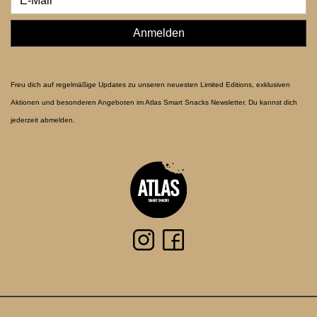
Anmelden
Freu dich auf regelmäßige Updates zu unseren neuesten Limited Editions, exklusiven
Aktionen und besonderen Angeboten im Atlas Smart Snacks Newsletter. Du kannst dich
jederzeit abmelden.