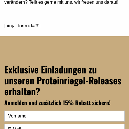
verändern? Teilt es gerne mit uns, wir freuen uns darauf!
[ninja_form id=’3′]
Exklusive Einladungen zu
unseren Proteinriegel-Releases
erhalten?
Anmelden und zusätzlich 15% Rabatt sichern!