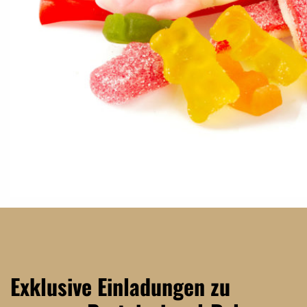
Exklusive Einladungen zu