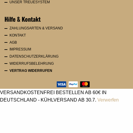
UNSER TREUESYSTEM
Hilfe & Kontakt
ZAHLUNGSARTEN & VERSAND
KONTAKT
AGB
IMPRESSUM
DATENSCHUTZERKLÄRUNG
WIDERRUFSBELEHRUNG
VERTRAG WIDERRUFEN
VERSANDKOSTENFREI BESTELLEN AB 60€ IN
DEUTSCHLAND - KÜHLVERSAND AB 30.7.
Verwerfen