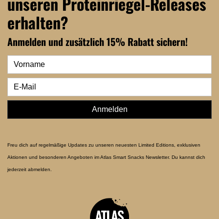
unseren Proteinriegel-Releases
erhalten?
Anmelden und zusätzlich 15% Rabatt sichern!
Anmelden
Freu dich auf regelmäßige Updates zu unseren neuesten Limited Editions, exklusiven
Aktionen und besonderen Angeboten im Atlas Smart Snacks Newsletter. Du kannst dich
jederzeit abmelden.