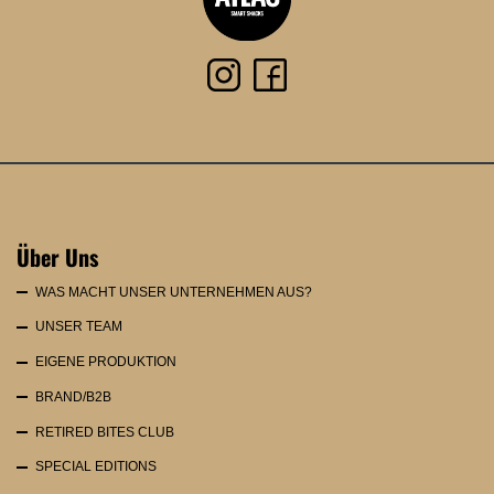
Über Uns
WAS MACHT UNSER UNTERNEHMEN AUS?
UNSER TEAM
EIGENE PRODUKTION
BRAND/B2B
RETIRED BITES CLUB
SPECIAL EDITIONS