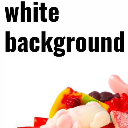
white
background