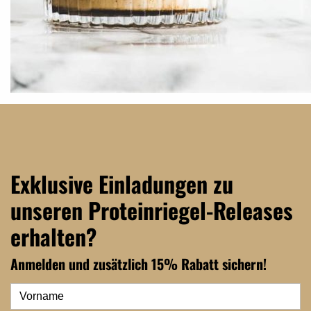
Exklusive Einladungen zu
unseren Proteinriegel-Releases
erhalten?
Anmelden und zusätzlich 15% Rabatt sichern!