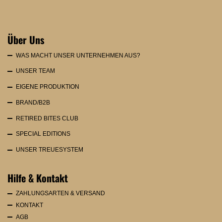
Über Uns
WAS MACHT UNSER UNTERNEHMEN AUS?
UNSER TEAM
EIGENE PRODUKTION
BRAND/B2B
RETIRED BITES CLUB
SPECIAL EDITIONS
UNSER TREUESYSTEM
Hilfe & Kontakt
ZAHLUNGSARTEN & VERSAND
KONTAKT
AGB