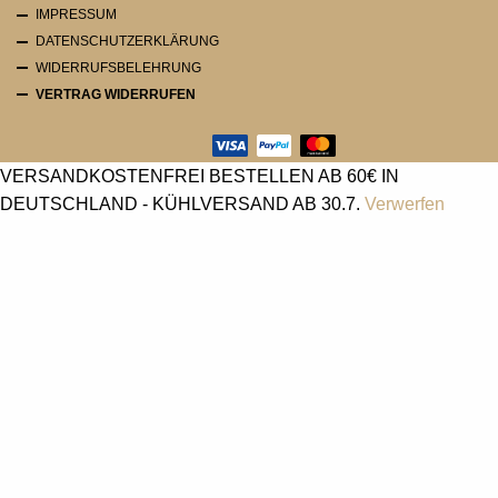
IMPRESSUM
DATENSCHUTZERKLÄRUNG
WIDERRUFSBELEHRUNG
VERTRAG WIDERRUFEN
VERSANDKOSTENFREI BESTELLEN AB 60€ IN
DEUTSCHLAND - KÜHLVERSAND AB 30.7.
Verwerfen