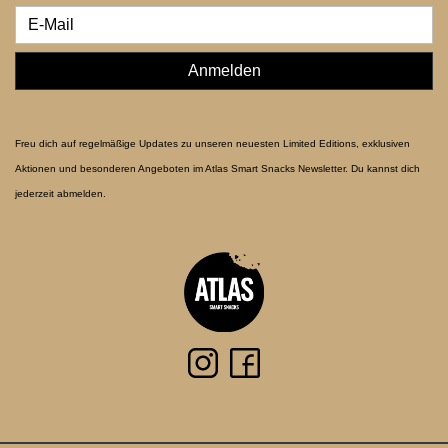
Anmelden
Freu dich auf regelmäßige Updates zu unseren neuesten Limited Editions, exklusiven
Aktionen und besonderen Angeboten im Atlas Smart Snacks Newsletter. Du kannst dich
jederzeit abmelden.