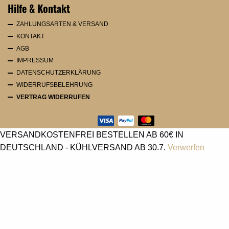
Hilfe & Kontakt
ZAHLUNGSARTEN & VERSAND
KONTAKT
AGB
IMPRESSUM
DATENSCHUTZERKLÄRUNG
WIDERRUFSBELEHRUNG
VERTRAG WIDERRUFEN
VERSANDKOSTENFREI BESTELLEN AB 60€ IN
DEUTSCHLAND - KÜHLVERSAND AB 30.7.
Verwerfen