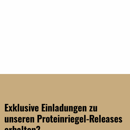
Exklusive Einladungen zu
unseren Proteinriegel-Releases
erhalten?