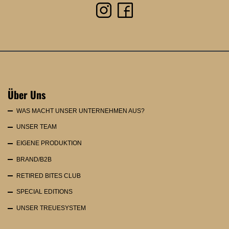
Über Uns
WAS MACHT UNSER UNTERNEHMEN AUS?
UNSER TEAM
EIGENE PRODUKTION
BRAND/B2B
RETIRED BITES CLUB
SPECIAL EDITIONS
UNSER TREUESYSTEM