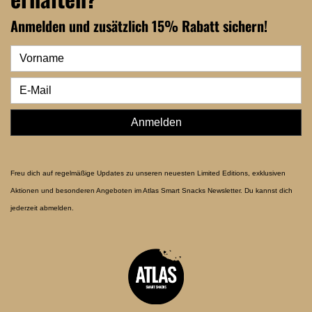
Anmelden und zusätzlich 15% Rabatt sichern!
Anmelden
Freu dich auf regelmäßige Updates zu unseren neuesten Limited Editions, exklusiven
Aktionen und besonderen Angeboten im Atlas Smart Snacks Newsletter. Du kannst dich
jederzeit abmelden.