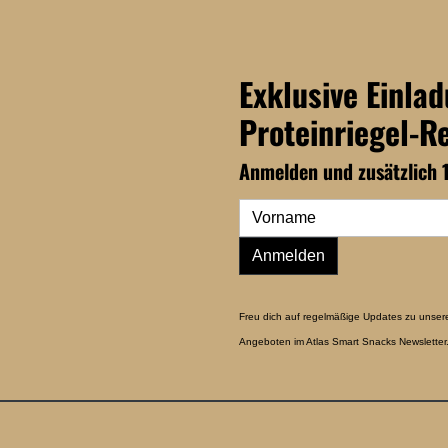
Exklusive Einla
Proteinriegel-R
Anmelden und zusätzlich 
Anmelden
Freu dich auf regelmäßige Updates zu unser
Angeboten im Atlas Smart Snacks Newsletter.