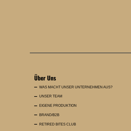
Über Uns
WAS MACHT UNSER UNTERNEHMEN AUS?
UNSER TEAM
EIGENE PRODUKTION
BRAND/B2B
RETIRED BITES CLUB