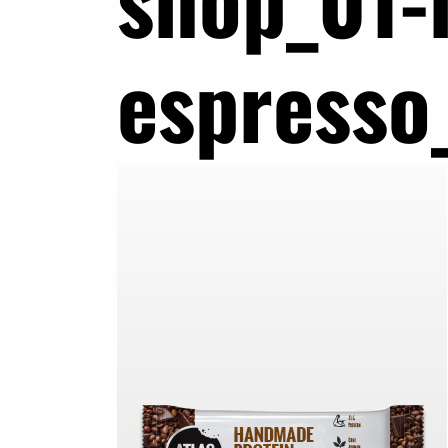
espresso