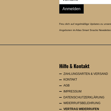
Anmelden
Freu dich auf regelmäßige Updates zu unser
Angeboten im Atlas Smart Snacks Newsletter.
Hilfe & Kontakt
ZAHLUNGSARTEN & VERSAND
KONTAKT
AGB
IMPRESSUM
DATENSCHUTZERKLÄRUNG
WIDERRUFSBELEHRUNG
VERTRAG WIDERRUFEN