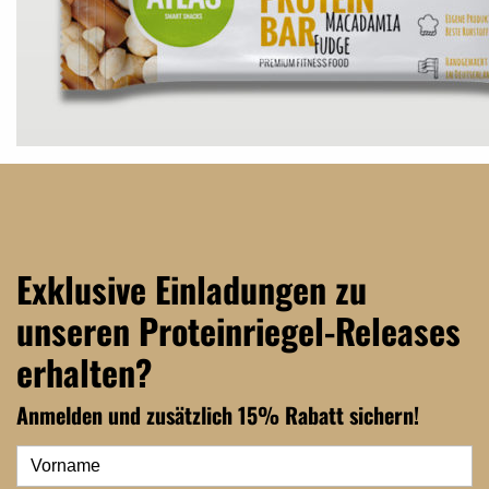
Exklusive Einladungen zu
unseren Proteinriegel-Releases
erhalten?
Anmelden und zusätzlich 15% Rabatt sichern!