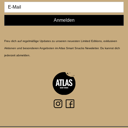
Anmelden
Freu dich auf regelmäßige Updates zu unseren neuesten Limited Editions, exklusiven
Aktionen und besonderen Angeboten im Atlas Smart Snacks Newsletter. Du kannst dich
jederzeit abmelden.