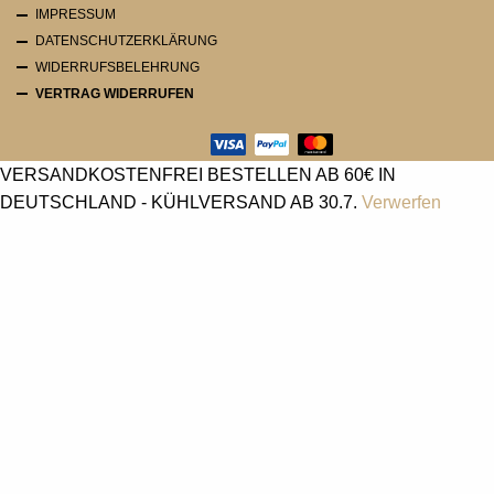
IMPRESSUM
DATENSCHUTZERKLÄRUNG
WIDERRUFSBELEHRUNG
VERTRAG WIDERRUFEN
VERSANDKOSTENFREI BESTELLEN AB 60€ IN
DEUTSCHLAND - KÜHLVERSAND AB 30.7.
Verwerfen