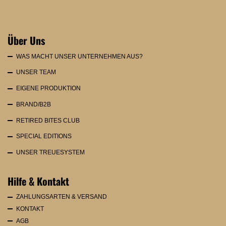
Über Uns
WAS MACHT UNSER UNTERNEHMEN AUS?
UNSER TEAM
EIGENE PRODUKTION
BRAND/B2B
RETIRED BITES CLUB
SPECIAL EDITIONS
UNSER TREUESYSTEM
Hilfe & Kontakt
ZAHLUNGSARTEN & VERSAND
KONTAKT
AGB