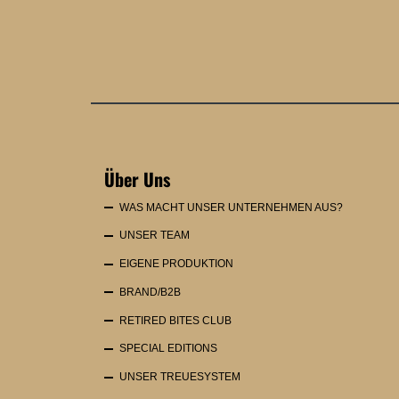
Über Uns
WAS MACHT UNSER UNTERNEHMEN AUS?
UNSER TEAM
EIGENE PRODUKTION
BRAND/B2B
RETIRED BITES CLUB
SPECIAL EDITIONS
UNSER TREUESYSTEM