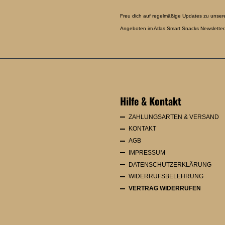
Freu dich auf regelmäßige Updates zu unser
Angeboten im Atlas Smart Snacks Newsletter.
Hilfe & Kontakt
ZAHLUNGSARTEN & VERSAND
KONTAKT
AGB
IMPRESSUM
DATENSCHUTZERKLÄRUNG
WIDERRUFSBELEHRUNG
VERTRAG WIDERRUFEN