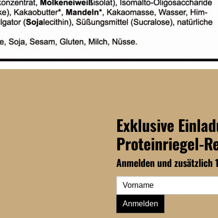
Exklusive Einla
Proteinriegel-R
Anmelden und zusätzlich 
Anmelden